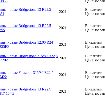
D833
Цена: по за
ины новые Bridgestone 13 R22,5
В наличии
2021
S1
Цена: по за
ины новые Bridgestone 13 R22,5
В наличии
2021
355
Цена: по за
ины новые Bridgestone 12.00 R24
В наличии
2021
355EZ
Цена: по за
ины новые Bridgestone 315/80 R22,5
В наличии
2021
729Z
Цена: по за
ины новые Firestone 315/80 R22,5
В наличии
2021
S422
Цена: по за
ины новые Bridgestone 13 R22,5
В наличии
2021
317 154G
Цена: по за