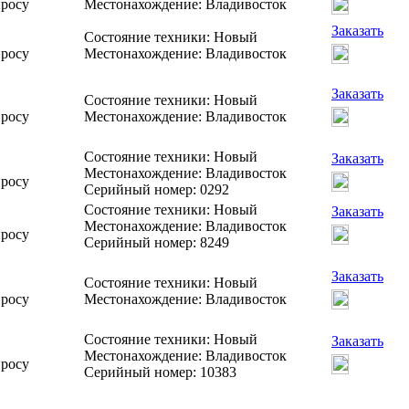
просу
Местонахождение: Владивосток
Заказать
Состояние техники: Новый
просу
Местонахождение: Владивосток
Заказать
Состояние техники: Новый
просу
Местонахождение: Владивосток
Состояние техники: Новый
Заказать
Местонахождение: Владивосток
просу
Серийный номер: 0292
Состояние техники: Новый
Заказать
Местонахождение: Владивосток
просу
Серийный номер: 8249
Заказать
Состояние техники: Новый
просу
Местонахождение: Владивосток
Состояние техники: Новый
Заказать
Местонахождение: Владивосток
просу
Серийный номер: 10383