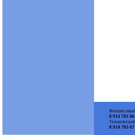
Финансовый
8 914 703 86
Технический
8 914 703 67