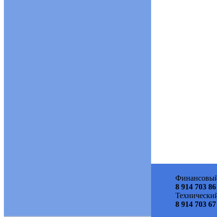
Финансовый
8 914 703 86
Технический
8 914 703 67