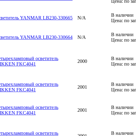
Цена: по за
В наличии
светитель YANMAR LB230-330665
N/A
Цена: по за
В наличии
светитель YANMAR LB230-330664
N/A
Цена: по за
етырехламповый осветитель
В наличии
2000
IKKEN FKC4041
Цена: по за
етырехламповый осветитель
В наличии
2001
IKKEN FKC4041
Цена: по за
етырехламповый осветитель
В наличии
2001
IKKEN FKC4041
Цена: по за
етырехламповый осветитель
В наличии
2001