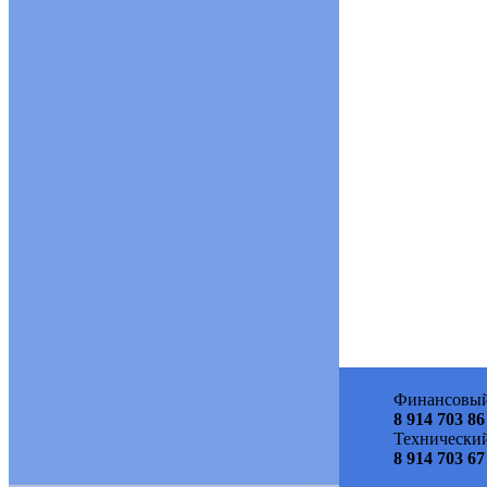
Финансовый
8 914 703 86
Технический
8 914 703 67